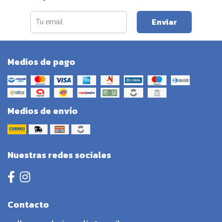
Enviar
Medios de pago
Medios de envío
Nuestras redes sociales
Contacto