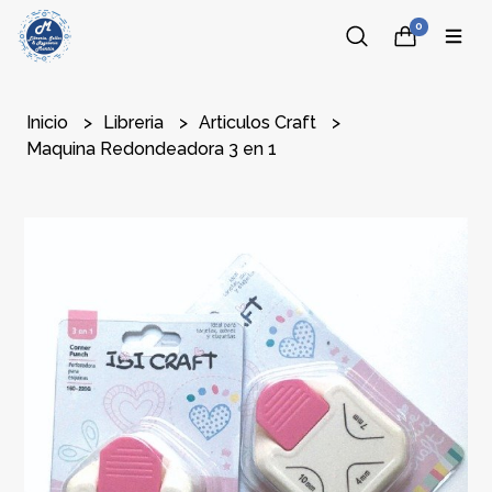
0
Inicio
Libreria
Articulos Craft
Maquina Redondeadora 3 en 1