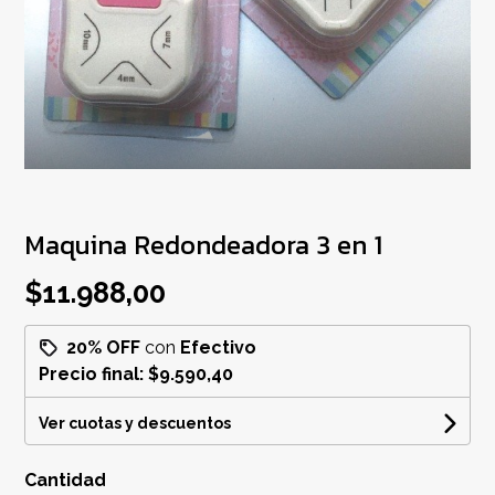
Maquina Redondeadora 3 en 1
$11.988,00
20% OFF
con
Efectivo
Precio final:
$9.590,40
Ver cuotas y descuentos
Cantidad