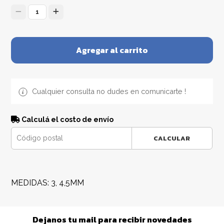
1
Agregar al carrito
Cualquier consulta no dudes en comunicarte !
Calculá el costo de envío
CALCULAR
MEDIDAS: 3, 4,5MM
Dejanos tu mail para recibir novedades