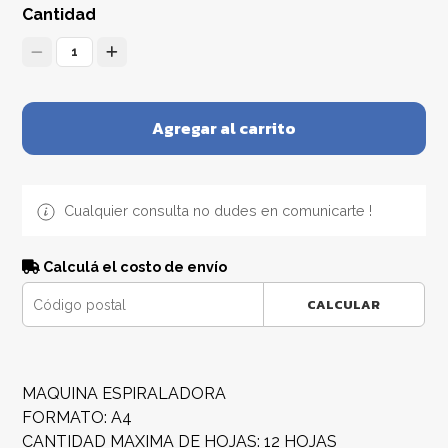
Cantidad
1
Agregar al carrito
Cualquier consulta no dudes en comunicarte !
Calculá el costo de envío
CALCULAR
MAQUINA ESPIRALADORA
FORMATO: A4
CANTIDAD MAXIMA DE HOJAS: 12 HOJAS