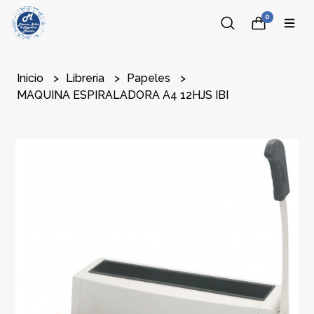
0
Inicio
Libreria
Papeles
MAQUINA ESPIRALADORA A4 12HJS IBI