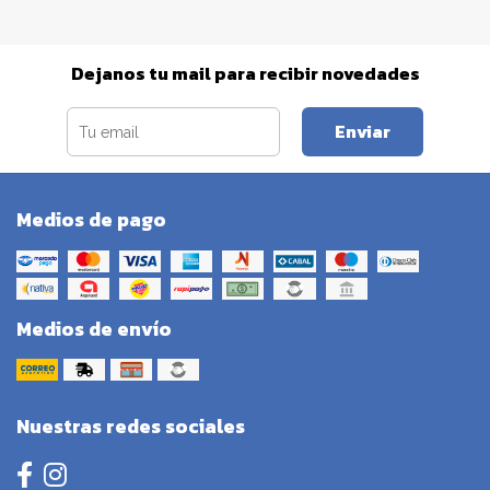
Dejanos tu mail para recibir novedades
Enviar
Medios de pago
Medios de envío
Nuestras redes sociales