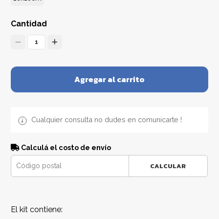
Cantidad
1
Agregar al carrito
Cualquier consulta no dudes en comunicarte !
Calculá el costo de envío
CALCULAR
El kit contiene: