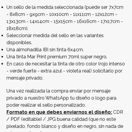
Un sello de la medida seleccionada (puede ser 7x7cm
- 8x8cm - 9x9cm - 10x10cm - 11x11cm - 12x12cm -
13x13cm - 14x14cm - 15x15cm - 16x16cm - 17x17cm -
18x18cm).
Seleccionar medida del sello en las variantes
disponibles.
Una almohadilla IBI sin tinta 6x4cm.
Una tinta Mar Print premium 70ml super negro.
En caso de necesitar la tinta de otro color (rojo intenso
- verde fuerte - extra azul - violeta real) solicitarlo por
mensaje privado.
Una vez realizada la compra enviar por mensaje
privado a nuestro WhatsApp tu diseño o logo para
poder realizar el sello personalizado.
Formato en que debes enviarnos el diseño:
CDR
/ PDF (editable) / JPG buena calidad (que no este
pixelado, fondo blanco y diseño en negro, sin nada de