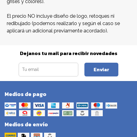
grises y colores).
El precio NO incluye diseño de logo, retoques ni
redibujado (podemos realizarlo y según el caso se
aplicará un adicional previamente acordado).
Dejanos tu mail para recibir novedades
Enviar
Medios de pago
Medios de envío