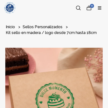
0
Inicio
Sellos Personalizados
Kit sello en madera / logo desde 7cm hasta 18cm