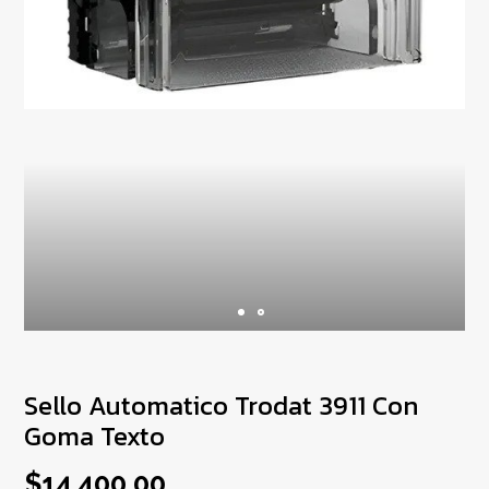
Sello Automatico Trodat 3911 Con
Goma Texto
$14.400,00