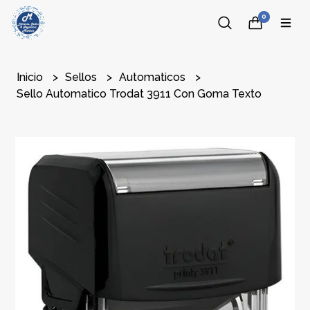
0
Inicio
Sellos
Automaticos
Sello Automatico Trodat 3911 Con Goma Texto