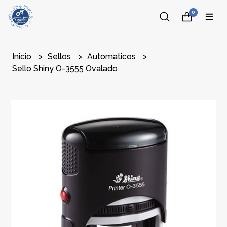
0
Inicio
Sellos
Automaticos
Sello Shiny O-3555 Ovalado