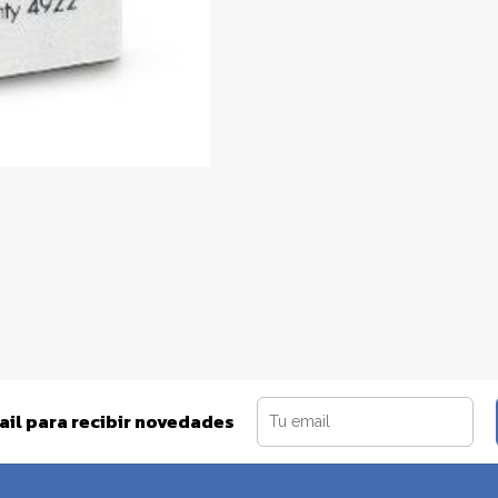
ail para recibir novedades