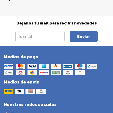
Dejanos tu mail para recibir novedades
Enviar
Medios de pago
Medios de envío
Nuestras redes sociales