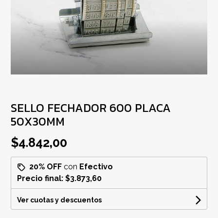
SELLO FECHADOR 600 PLACA
50X30MM
$4.842,00
20% OFF
con
Efectivo
Precio final:
$3.873,60
Ver cuotas y descuentos