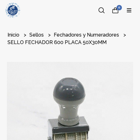
0
Inicio
Sellos
Fechadores y Numeradores
SELLO FECHADOR 600 PLACA 50X30MM