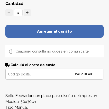
Cantidad
1
Agregar al carrito
Cualquier consulta no dudes en comunicarte !
Calculá el costo de envío
CALCULAR
Sello Fechador con placa para diseño de impresion
Medida: 50x30cm
Tipo Manual