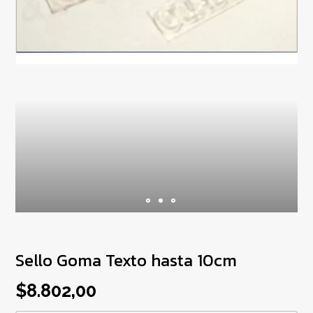
Sello Goma Texto hasta 10cm
$8.802,00