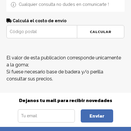
Cualquier consulta no dudes en comunicarte !
Calculá el costo de envío
CALCULAR
El valor de esta publicacion corresponde unicamente
a la goma;
Si fuese necesario base de badera y/o perilla
consultar sus precios.
Dejanos tu mail para recibir novedades
Enviar