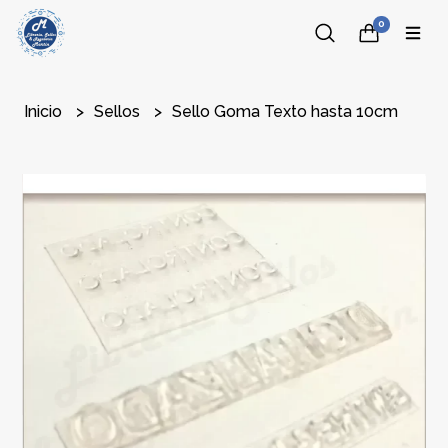
0
Inicio
Sellos
Sello Goma Texto hasta 10cm