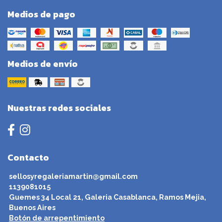
Medios de pago
Medios de envío
Nuestras redes sociales
Contacto
sellosyregaleriamartin@gmail.com
1139081015
Guemes 34 Local 21, Galeria Casablanca, Ramos Mejia,
Buenos Aires
Botón de arrepentimiento