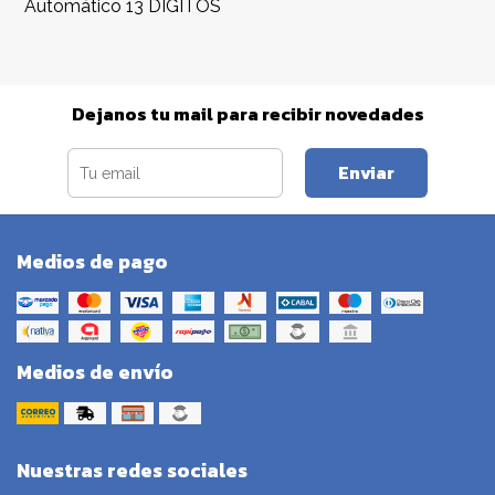
Automático 13 DIGITOS
Dejanos tu mail para recibir novedades
Enviar
Medios de pago
Medios de envío
Nuestras redes sociales