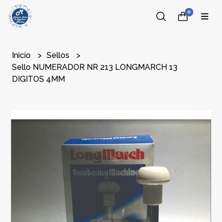
0
Inicio
Sellos
Sello NUMERADOR NR 213 LONGMARCH 13
DIGITOS 4MM