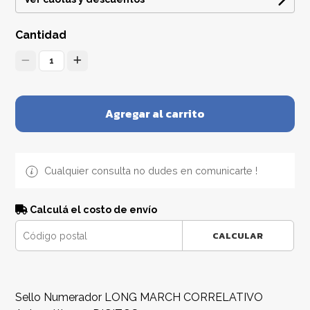
Cantidad
1
Agregar al carrito
Cualquier consulta no dudes en comunicarte !
Calculá el costo de envío
CALCULAR
Sello Numerador LONG MARCH CORRELATIVO